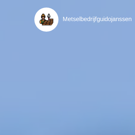
Metselbedrijfguidojanssen